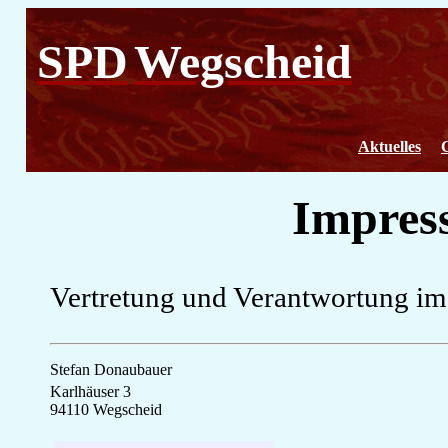
SPD
Wegscheid
Aktuelles
Impres
Vertretung und Verantwortung im 
Stefan Donaubauer
Karlhäuser 3
94110 Wegscheid