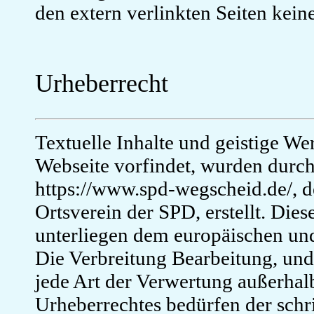
den extern verlinkten Seiten kei
Urheberrecht
Textuelle Inhalte und geistige We
Webseite vorfindet, wurden durch
https://www.spd-wegscheid.de/, 
Ortsverein der SPD, erstellt. Die
unterliegen dem europäischen un
Die Verbreitung Bearbeitung, und
jede Art der Verwertung außerhal
Urheberrechtes bedürfen der schr