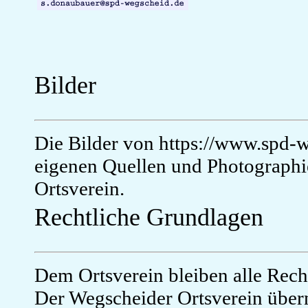
Bilder
Die Bilder von https://www.spd-
eigenen Quellen und Photographi
Ortsverein.
Rechtliche Grundlagen
Dem Ortsverein bleiben alle Rech
Der Wegscheider Ortsverein übern