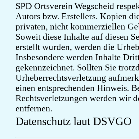
SPD Ortsverein Wegscheid respek
Autors bzw. Erstellers. Kopien die
privaten, nicht kommerziellen Geb
Soweit diese Inhalte auf diesen S
erstellt wurden, werden die Urheb
Insbesondere werden Inhalte Dritt
gekennzeichnet. Sollten Sie trotz
Urheberrechtsverletzung aufmerk
einen entsprechenden Hinweis. 
Rechtsverletzungen werden wir d
entfernen.
Datenschutz laut DSVGO