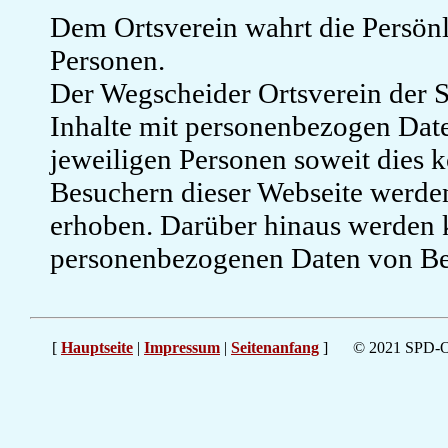
Dem Ortsverein wahrt die Persönl
Personen.
Der Wegscheider Ortsverein der S
Inhalte mit personenbezogen Dat
jeweiligen Personen soweit dies k
Besuchern dieser Webseite werde
erhoben. Darüber hinaus werden k
personenbezogenen Daten von Bes
[
Hauptseite
|
Impressum
|
Seitenanfang
]
© 2021 SPD-Or